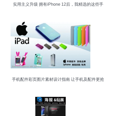
实用主义升级 拥有iPhone 12后，我精选的这些手
机配件不容错过
手机配件彩页图片素材设计指南 让手机及配件更抢
眼