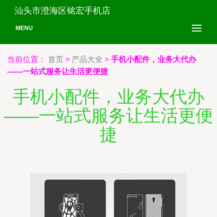
汕头市澄海区铭宏手机店
MENU
当前位置：
首页
>
产品大全
>
手机小配件，业务大代办
——一站式服务让生活更便捷
手机小配件，业务大代办
——一站式服务让生活更便
捷