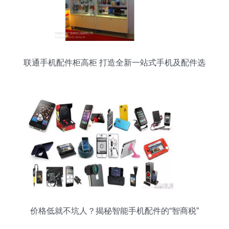
联通手机配件柜高柜 打造全新一站式手机及配件选
购体验
价格低就不坑人？揭秘智能手机配件的“智商税”