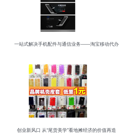
一站式解决手机配件与通信业务——淘宝移动代办
服务全新上线
创业新风口 从“尾货美学”看地摊经济的价值再造