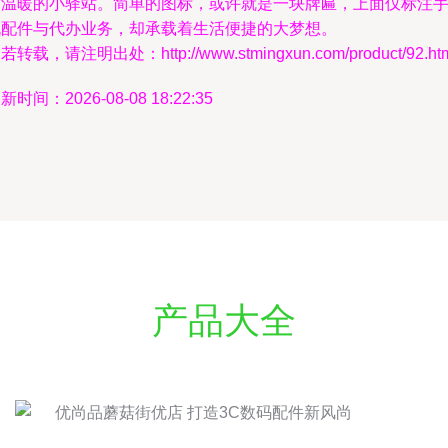
递温暖的小驿站。简单的图标，或许就是一块牌匾，上面仅标注
机配件与代办业务，却承载着生活便捷的大梦想。
若转载，请注明出处：http://www.stmingxun.com/product/92.ht
新时间：2026-08-08 18:22:35
产品大全