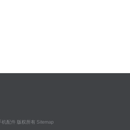
手机配件
版权所有
Sitemap