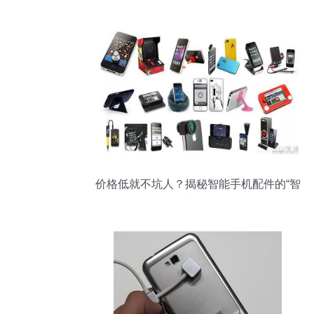
价格低就不坑人？揭秘智能手机配件的“智
商税”