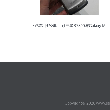
保留科技经典 回顾三星B7800与Galaxy M
Pro的历史光影与图片限定
Copyright © 2026
www.st