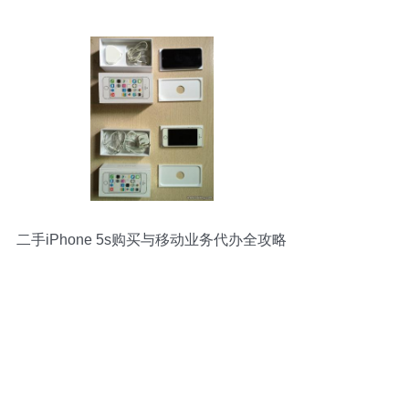
二手iPhone 5s购买与移动业务代办全攻略