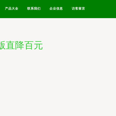
产品大全
联系我们
企业信息
访客留言
版直降百元