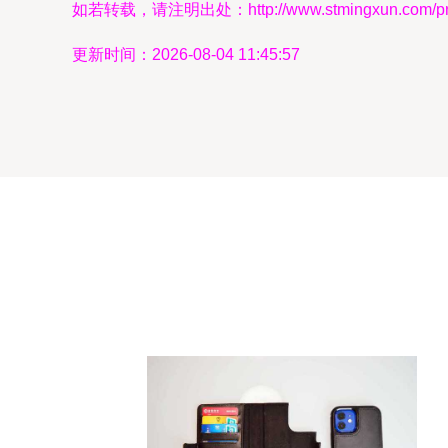
如若转载，请注明出处：http://www.stmingxun.com/prod
更新时间：2026-08-04 11:45:57