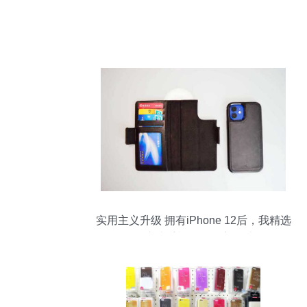
实用主义升级 拥有iPhone 12后，我精选
的这些手机配件不容错过