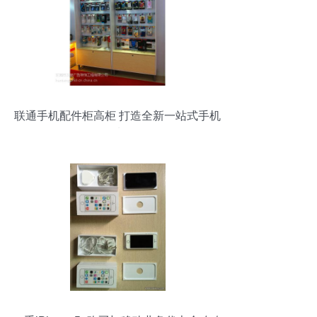
联通手机配件柜高柜 打造全新一站式手机
及配件选购体验