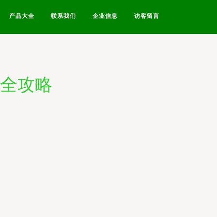
产品大全
联系我们
企业信息
访客留言
办全攻略