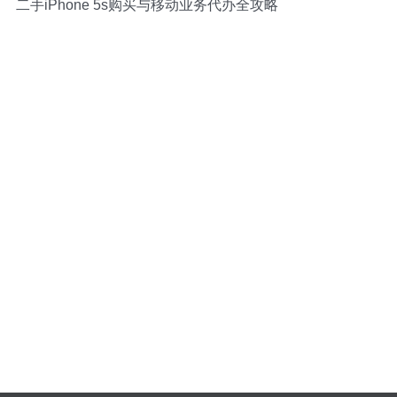
二手iPhone 5s购买与移动业务代办全攻略