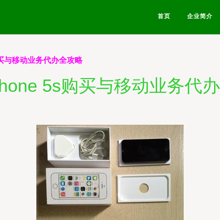
首页
企业简介
s购买与移动业务代办全攻略
Phone 5s购买与移动业务代