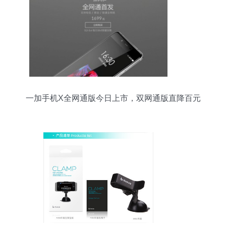
一加手机X全网通版今日上市，双网通版直降百元