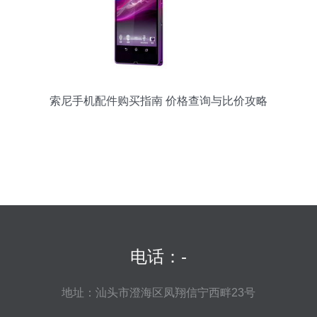
索尼手机配件购买指南 价格查询与比价攻略
电话：-
地址：汕头市澄海区凤翔信宁西畔23号