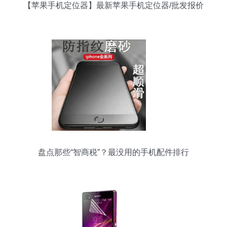
【苹果手机定位器】最新苹果手机定位器/批发报价
盘点那些“智商税”？最没用的手机配件排行