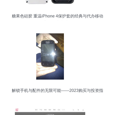
糖果色硅胶 重温iPhone 4保护套的经典与代办移动
业务的快捷时代
解锁手机与配件的无限可能——2023购买与投资指
南