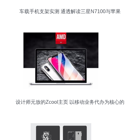
车载手机支架实测 通透解读三星N7100与苹果
iPhone的吸盘支撑性能
设计师元放的Zcool主页 以移动业务代办为核心的
职业转型故事