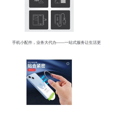
手机小配件，业务大代办——一站式服务让生活更
便捷