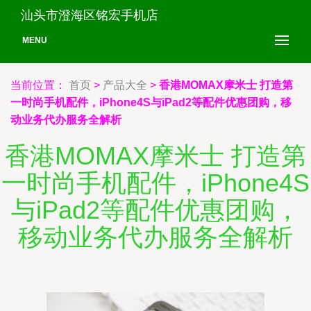
汕头市澄海区铭宏手机店
MENU
当前位置：
首页
>
产品大全
>
香港MOMAX摩米士 打造第
一时尚手机配件，iPhone4S与iPad2等配件优惠团购，移
动业务代办服务全解析
香港MOMAX摩米士 打造第
一时尚手机配件，iPhone4S
与iPad2等配件优惠团购，
移动业务代办服务全解析