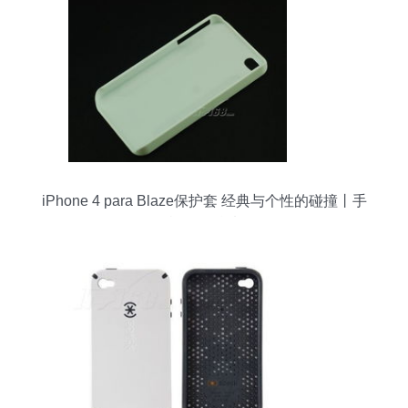
iPhone 4 para Blaze保护套 经典与个性的碰撞丨手
机配件精选